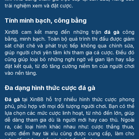
trải nghiệm xem và đặt cược.
Tính minh bạch, công bằng
Xin88 cam kết mang đến những trận
đá gà
công
bằng, minh bạch. Toàn bộ quá trình thi đấu được giám
sát chặt chẽ và phát trực tiếp không qua chỉnh sửa,
giúp người chơi yên tâm khi tham gia cá cược. Điều đó
cũng giúp loại bỏ những nghi ngờ về gian lận hay sắp
đặt kết quả, từ đó tăng cường niềm tin của người chơi
vào nền tảng.
Đa dạng hình thức cược đá gà
Đá gà
tại Xin88 hỗ trợ nhiều hình thức cược phong
phú, phù hợp với mọi đối tượng người chơi. Bạn có thể
lựa chọn các mức cược linh hoạt, từ nhỏ đến lớn, giúp
dễ dàng tham gia dù là người mới hay cao thủ. Ngoài
ra, các loại hình khác nhau như: cược thắng thua,
cược điểm hay tài xỉu cũng được cung cấp, làm cho