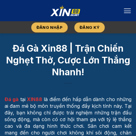
Chuyển
đến
nội
dung
ĐĂNG NHẬP
ĐĂNG KÝ
Đá Gà Xin88 | Trận Chiến
Nghẹt Thở, Cược Lớn Thắng
Nhanh!
Đá gà
tại
XIN88
là điểm đến hấp dẫn dành cho những
ai đam mê bộ môn truyền thống đầy kịch tính này. Tại
đây, bạn không chỉ được trải nghiệm những trận đấu
sống động, mà còn có cơ hội tham gia với tỷ lệ thắng
cao và đa dạng hình thức chơi. Sân chơi cam kết
mang đến cho người chơi không khí sôi động, chân