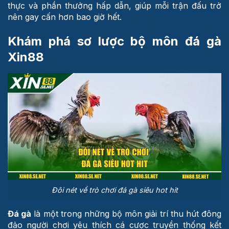
thực và phần thưởng hấp dẫn, giúp mỗi trận đấu trở
nên gay cấn hơn bao giờ hết.
Khám phá sơ lược bộ môn đá gà
Xin88
Đôi nét về trò chơi đá gà siêu hot hit
Đá gà
là một trong những bộ môn giải trí thu hút đông
đảo người chơi yêu thích cá cược truyền thống kết