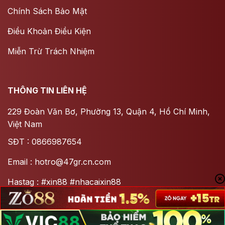
Chính Sách Bảo Mật
Điều Khoản Điều Kiện
Miễn Trừ Trách Nhiệm
THÔNG TIN LIÊN HỆ
229 Đoàn Văn Bơ, Phường 13, Quận 4, Hồ Chí Minh,
Việt Nam
SĐT : 0866987654
Email :
hotro@47gr.cn.com
Hastag : #xin88 #nhacaixin88
COPYRIGHT © 47gr.cn.com