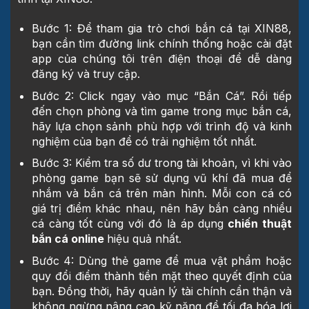
Bước 1: Để tham gia trò chơi bắn cá tại XIN88,
bạn cần tìm đường link chính thống hoặc cài đặt
app của chúng tôi trên điện thoại để dễ dàng
đăng ký và truy cập.
Bước 2: Click ngay vào mục “Bắn Cá”. Rồi tiếp
đến chọn phòng và tìm game trong mục bắn cá,
hãy lựa chọn sảnh phù hợp với trình độ và kinh
nghiệm của bạn để có trải nghiệm tốt nhất.
Bước 3: Kiểm tra số dư trong tài khoản, vì khi vào
phòng game bạn sẽ sử dụng vũ khí đã mua để
nhắm và bắn cá trên màn hình. Mỗi con cá có
giá trị điểm khác nhau, nên hãy bắn càng nhiều
cá càng tốt cùng với đó là áp dụng
chiến thuật
bắn cá online
hiệu quả nhất.
Bước 4: Dùng thẻ game để mua vật phẩm hoặc
quy đổi điểm thành tiền mặt theo quyết định của
bạn. Đồng thời, hãy quản lý tài chính cẩn thận và
không ngừng nâng cao kỹ năng để tối đa hóa lợi