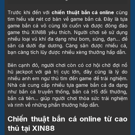
Trước khi đến với
chiến thuật bắn cá online
cùng
tìm hiểu vài nét cơ bản về game bắn cá. Đây là tựa
game bắn cá vô cùng lôi cuốn và được đông đảo
game thủ XIN88 yêu thích. Người chơi sẽ sử dụng
nhiều loại vũ khí đa dạng như bom, súng, đạn… để
săn cá dưới đại dương. Càng săn được nhiều cá,
bạn càng tích lũy được nhiều xèng thưởng hấp dẫn.
Bên cạnh đó, người chơi còn có cơ hội chờ đợi nổ
hũ jackpot với giá trị cực lớn, đây cũng là lý do
nhiều anh em ngư thủ tìm đến game để trải nghiệm.
Nhà cái cung cấp nhiều tựa game bắn cá đa dạng
như bắn cá truyền thống, bắn cá H5 đổi thưởng,
bắn cá tiên… giúp người chơi thỏa sức trải nghiệm
và rinh về những phần thưởng hấp dẫn.
Chiến thuật bắn cá online từ cao
thủ tại XIN88