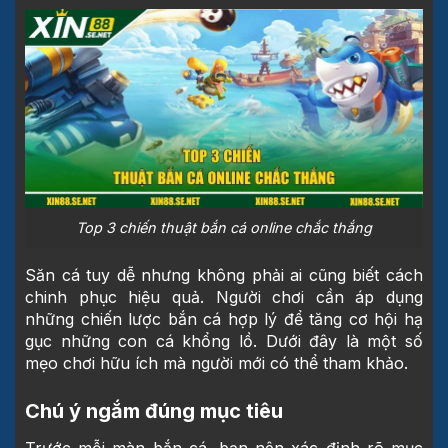
Top 3 chiến thuật bắn cá online chắc thắng
Săn cá tuy dễ nhưng không phải ai cũng biết cách
chinh phục hiệu quả. Người chơi cần áp dụng
những chiến lược bắn cá hợp lý để tăng cơ hội hạ
gục những con cá khổng lồ. Dưới đây là một số
mẹo chơi hữu ích mà người mới có thể tham khảo.
Chú ý ngắm đúng mục tiêu
Trước mỗi màn bắn cá, bạn nên xác định rõ mục