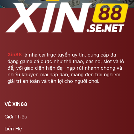
Xin88
là nhà cái trực tuyến uy tín, cung cấp đa
dạng game cá cược như thể thao, casino, slot và lô
đề, với giao diện hiện đại, nạp rút nhanh chóng và
nhiều khuyến mãi hấp dẫn, mang đến trải nghiệm
giải trí an toàn và tiện lợi cho người chơi.
VỀ XIN88
Giới Thiệu
Liên Hệ