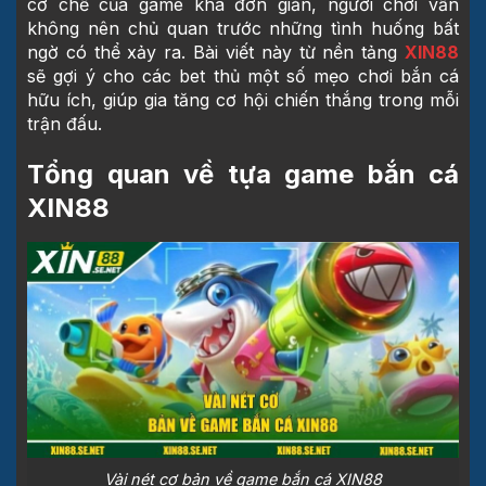
cơ chế của game khá đơn giản, người chơi vẫn
không nên chủ quan trước những tình huống bất
ngờ có thể xảy ra. Bài viết này từ nền tảng
XIN88
sẽ gợi ý cho các bet thủ một số mẹo chơi bắn cá
hữu ích, giúp gia tăng cơ hội chiến thắng trong mỗi
trận đấu.
Tổng quan về tựa game bắn cá
XIN88
Vài nét cơ bản về game bắn cá XIN88